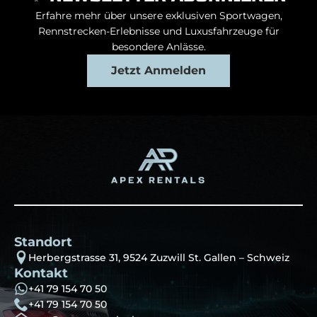
Erfahre mehr über unsere exklusiven Sportwagen,
Rennstrecken-Erlebnisse und Luxusfahrzeuge für
besondere Anlässe.
Jetzt Anmelden
Standort
Herbergstrasse 31, 9524 Zuzwill St. Gallen – Schweiz
Kontakt
+41 79 154 70 50
+41 79 154 70 50